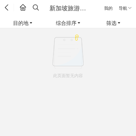
新加坡旅游线路
我的
导航
目的地
综合排序
筛选
此页面暂无内容