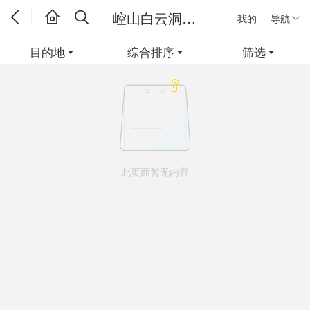
崆山白云洞线路
我的
导航
目的地
综合排序
筛选
此页面暂无内容