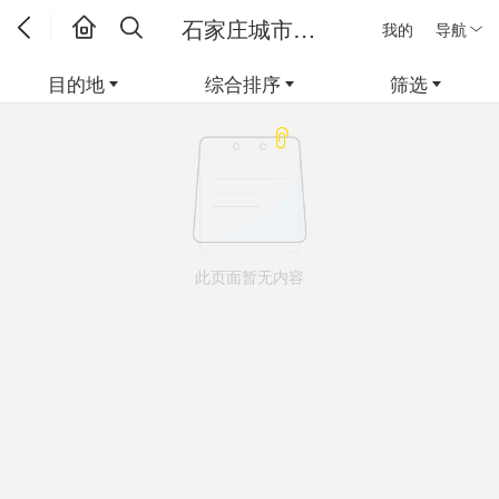
石家庄城市馆线路
我的
导航
目的地
综合排序
筛选
此页面暂无内容