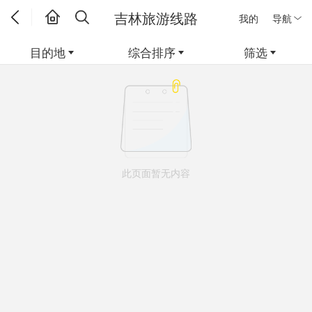
吉林旅游线路
我的
导航
目的地
综合排序
筛选
此页面暂无内容