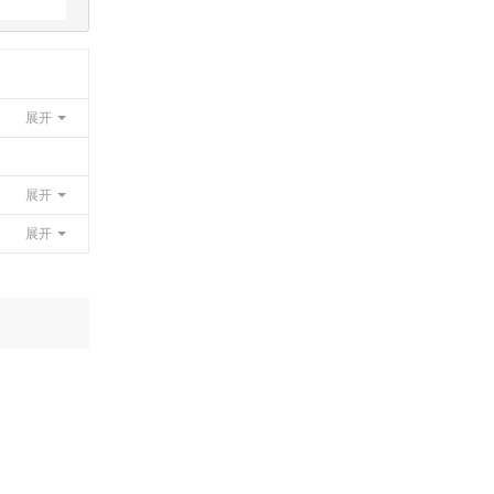
展开
展开
展开